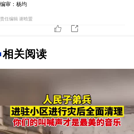
编审：杨均
责任编辑 谢晗盟
相关阅读