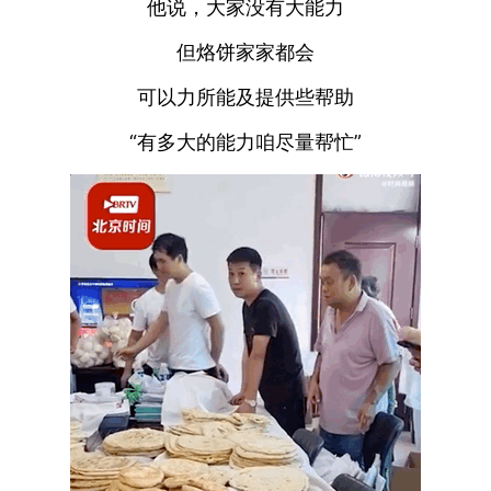
他说，大家没有大能力
但烙饼家家都会
可以力所能及提供些帮助
“有多大的能力咱尽量帮忙”