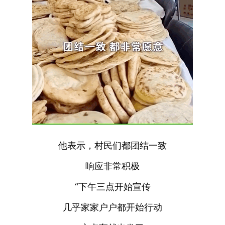
他表示，村民们都团结一致
响应非常积极
“下午三点开始宣传
几乎家家户户都开始行动