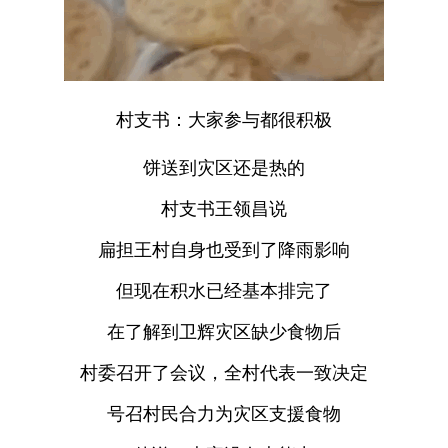
村支书：大家参与都很积极
饼送到灾区还是热的
村支书王领昌说
扁担王村自身也受到了降雨影响
但现在积水已经基本排完了
在了解到卫辉灾区缺少食物后
村委召开了会议，全村代表一致决定
号召村民合力为灾区支援食物