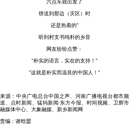
六点车就出发了
饼送到那边（灾区）时
还是热着的”
听到村支书纯朴的乡音
网友纷纷点赞：
“朴实的语言，实在的支持！”
“这就是朴实而温良的中国人！”
来源：中央广电总台中国之声、河南广播电视台都市频
道、点时新闻、猛犸新闻·东方今报、时间视频、卫辉市
融媒体中心、大象融媒、新乡新闻网
责编：谢晗盟