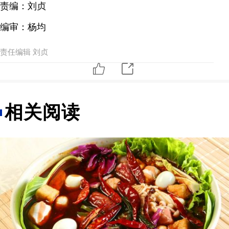
责编：刘贞
编审：杨均
责任编辑 刘贞
相关阅读