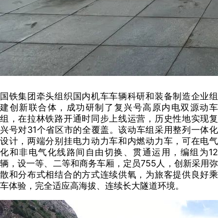
国铁集团牵头组织国内机车车辆科研和装备制造企业组
建创新联合体，成功研制了复兴号高原内电双源动车
组，在拉林铁路开通时同步上线运营，历史性地实现复
兴号对31个省区市的全覆盖。该动车组采用整列一体化
设计，两端分别挂电力动力车和内燃动力车，可在电气
化和非电气化线路间自由切换、贯通运用，编组为12
辆，设一等、二等和商务车厢，定员755人，创新采用弥
散和分布式相结合的方式连续供氧，为旅客提供良好乘
车体验，完全适应高海拔、连续长大隧道环境。