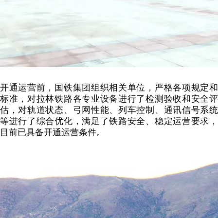
开通运营前，国铁集团组织相关单位，严格各项规定和
标准，对拉林铁路各专业设备进行了检测验收和安全评
估，对轨道状态、弓网性能、列车控制、通讯信号系统
等进行了综合优化，满足了铁路安全、稳定运营要求，
目前已具备开通运营条件。