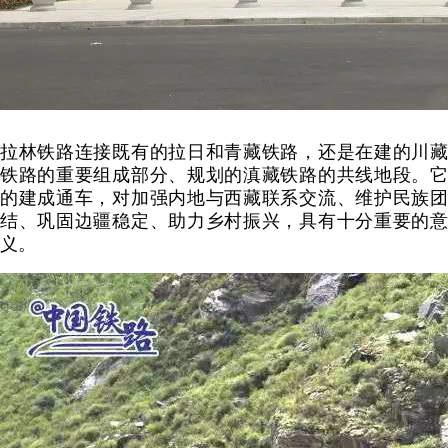
拉林铁路连接既有的拉日和青藏铁路，还是在建的川藏
铁路的重要组成部分、规划的滇藏铁路的共线地段。它
的建成通车，对加强内地与西藏联系交流、维护民族团
结、巩固边疆稳定、助力乡村振兴，具有十分重要的意
义。