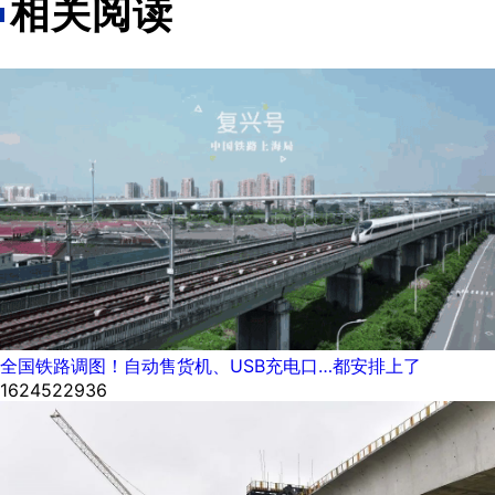
相关阅读
全国铁路调图！自动售货机、USB充电口…都安排上了
1624522936