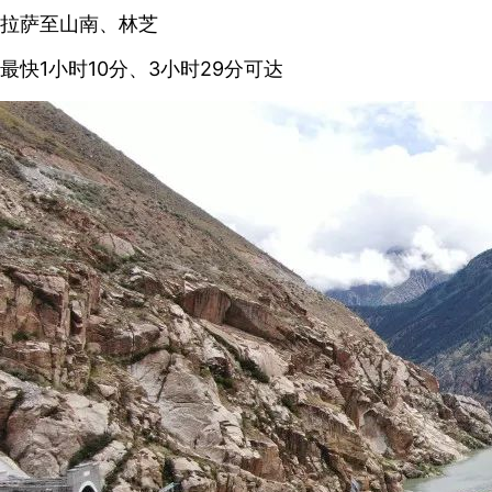
拉萨至山南、林芝
最快1小时10分、3小时29分可达