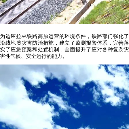
为适应拉林铁路高原运营的环境条件，铁路部门强化了
沿线地质灾害防治措施，建立了监测报警体系，完善落
实了应急预案和处置机制，全面提升了应对各种复杂灾
害性气候、安全运行的能力。