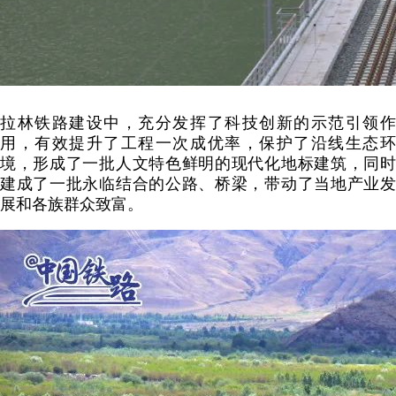
拉林铁路建设中，充分发挥了科技创新的示范引领作
用，有效提升了工程一次成优率，保护了沿线生态环
境，形成了一批人文特色鲜明的现代化地标建筑，同时
建成了一批永临结合的公路、桥梁，带动了当地产业发
展和各族群众致富。