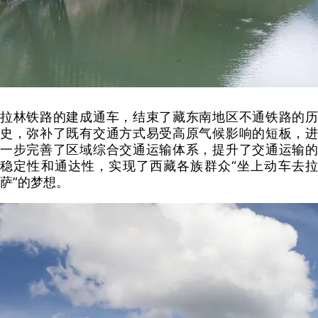
拉林铁路的建成通车，结束了藏东南地区不通铁路的历
史，弥补了既有交通方式易受高原气候影响的短板，进
一步完善了区域综合交通运输体系，提升了交通运输的
稳定性和通达性，实现了西藏各族群众“坐上动车去拉
萨”的梦想。