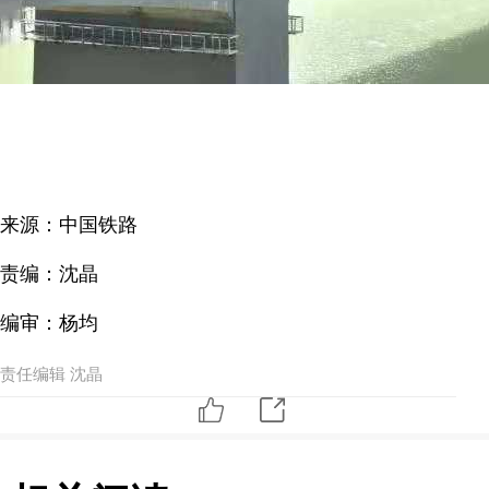
来源：中国铁路
责编：沈晶
编审：杨均
责任编辑 沈晶