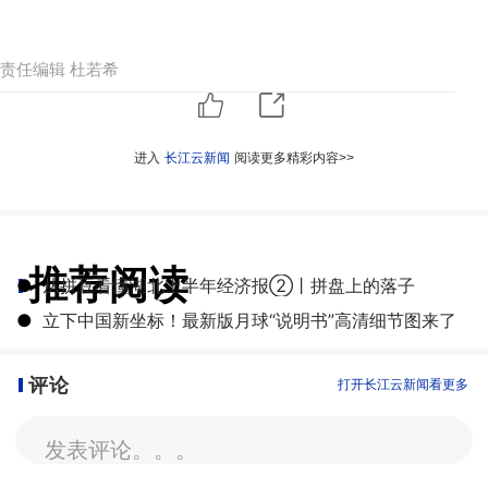
责任编辑 杜若希
进入
长江云新闻
阅读更多精彩内容>>
推荐阅读
●
从拼豆看懂湖北上半年经济报②丨拼盘上的落子
●
立下中国新坐标！最新版月球“说明书”高清细节图来了
评论
打开长江云新闻看更多
发表评论。。。