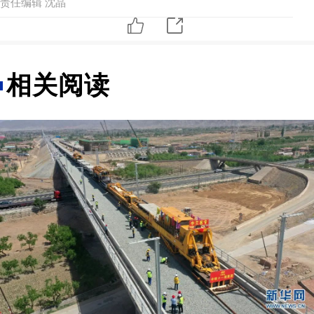
责任编辑 沈晶
相关阅读