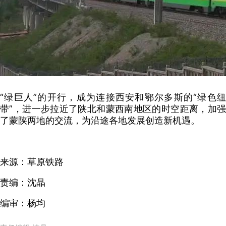
“绿巨人”的开行，成为连接西安和鄂尔多斯的“绿色纽
带”，进一步拉近了陕北和蒙西南地区的时空距离，加强
了蒙陕两地的交流，为沿途各地发展创造新机遇。
来源：草原铁路
责编：沈晶
编审：杨均