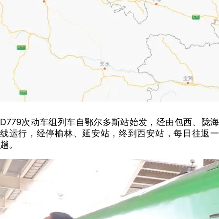
D779次动车组列车自鄂尔多斯站始发，经由包西、陇海
线运行，经停榆林、延安站，终到西安站，每日往返一
趟。