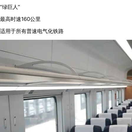
“绿巨人”
最高时速160公里
适用于所有普速电气化铁路