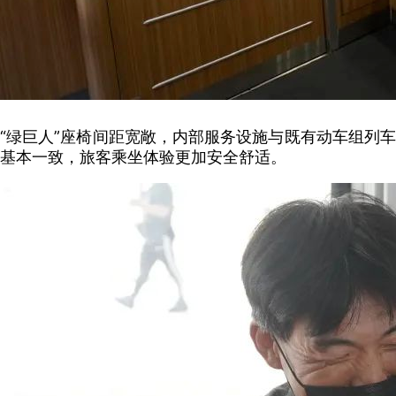
“绿巨人”座椅间距宽敞，内部服务设施与既有动车组列车
基本一致，旅客乘坐体验更加安全舒适。