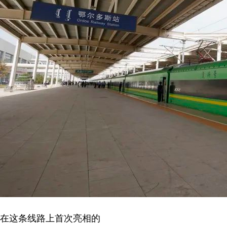
在这条线路上首次亮相的