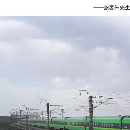
——旅客朱先生