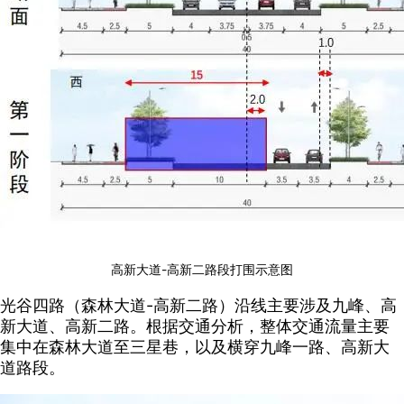
高新大道-高新二路段打围示意图
光谷四路（森林大道-高新二路）沿线主要涉及九峰、高
新大道、高新二路。根据交通分析，整体交通流量主要
集中在森林大道至三星巷，以及横穿九峰一路、高新大
道路段。