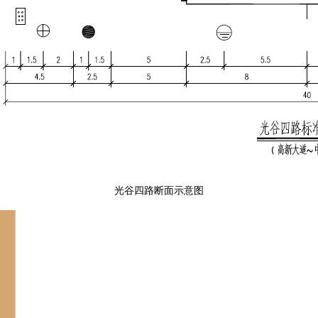
光谷四路断面示意图