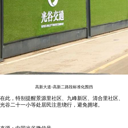
高新大道-高新二路段标准化围挡
在此，特别提醒景源里社区、九峰新区、清合里社区、
光谷二十一小等处居民注意绕行，避免拥堵。