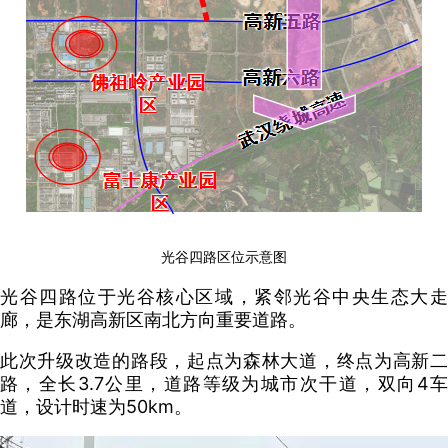
光谷四路区位示意图
光谷四路位于光谷核心区域，紧邻光谷中央生态大走
廊，是东湖高新区南北方向重要道路。
此次升级改造的路段，起点为森林大道，终点为高新二
路，全长3.7公里，道路等级为城市次干道，双向4车
道，设计时速为50km。