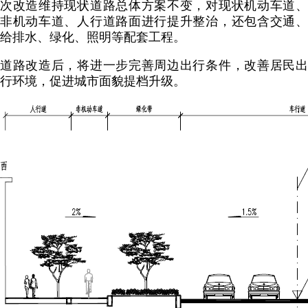
次改造维持现状道路总体方案不变，对现状机动车道、
非机动车道、人行道路面进行提升整治，还包含交通、
给排水、绿化、照明等配套工程。
道路改造后，将进一步完善周边出行条件，改善居民出
行环境，促进城市面貌提档升级。