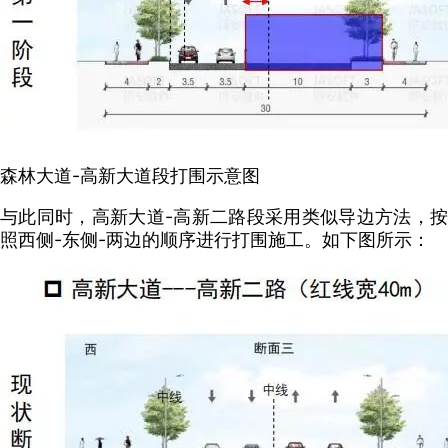
森林大道-高新大道段打围示意图
与此同时，高新大道-高新二路段采用类似导边方法，按
照西侧-东侧-两边的顺序进行打围施工。如下图所示：