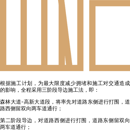
根据施工计划，为最大限度减少拥堵和施工对交通造成
的影响，全程采用三阶段导边施工法，即：
森林大道-高新大道段，将率先对道路东侧进行打围，道
路西侧留双向两车道通行；
第二阶段导边，对道路西侧进行打围，道路东侧留双向
两车道通行；