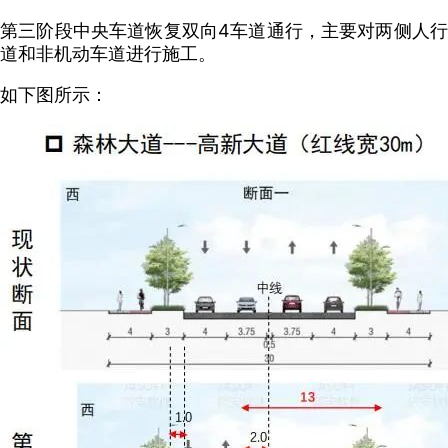
第三阶段中央车道恢复双向4车道通行，主要对两侧人行
道和非机动车道进行施工。
如下图所示：