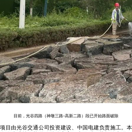
目前，光谷四路（神墩三路-高新二路）段已开始路面破除
项目由光谷交通公司投资建设、中国电建负责施工。本