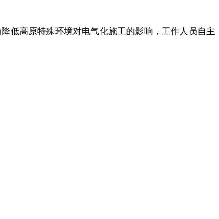
战。为降低高原特殊环境对电气化施工的影响，工作人员自主