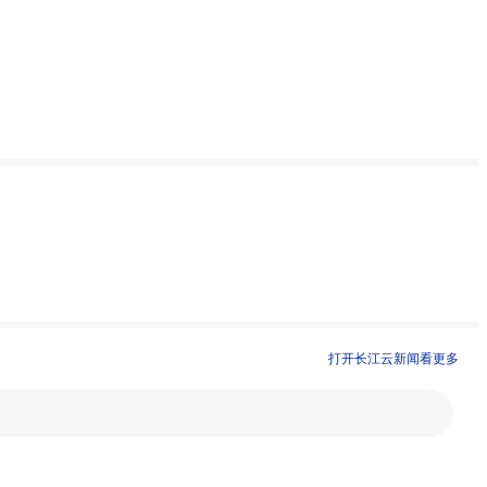
打开长江云新闻看更多