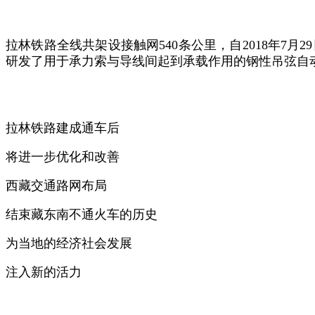
拉林铁路全线共架设接触网540条公里，自2018年7
研发了用于承力索与导线间起到承载作用的钢性吊弦自
拉林铁路建成通车后
将进一步优化和改善
西藏交通路网布局
结束藏东南不通火车的历史
为当地的经济社会发展
注入新的活力