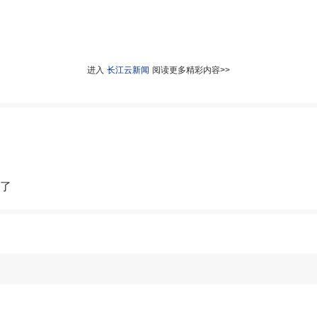
进入
长江云新闻
阅读更多精彩内容>>
来了