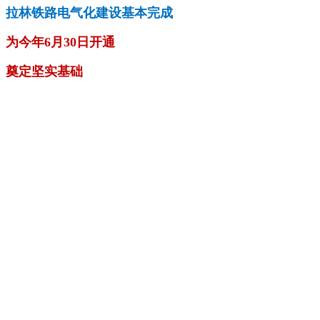
拉林铁路电气化建设基本完成
为今年6月30日开通
奠定坚实基础