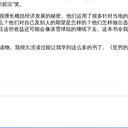
识前沿”奖。
洛很擅长概括经济发展的秘密。他们运用了很多针对当地的
么？他们对自己及别人的期望是怎样的？他们怎样做出选
且这些收益还可能会像滚雪球似的继续下去。这本书令我
的读物。我很久没读过能让我学到这么多的书了。《贫穷的