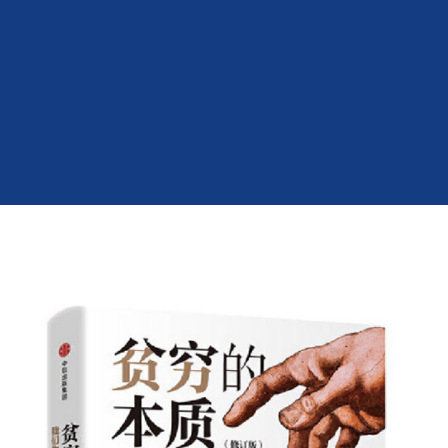
贝尔经济学奖得主作品