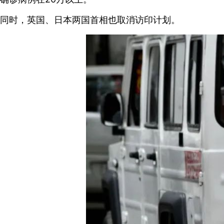
同时，英国、日本两国首相也取消访印计划。