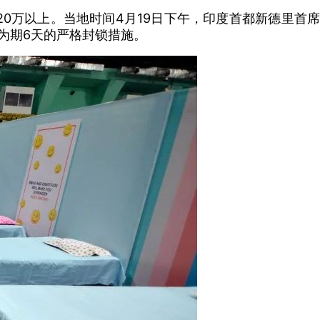
0万以上。当地时间4月19日下午，印度首都新德里首席
为期6天的严格封锁措施。