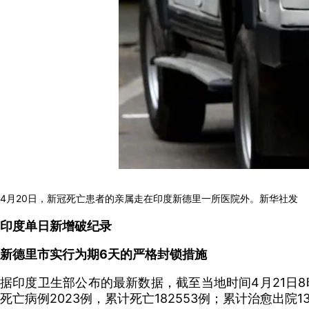
4月20日，新冠死亡患者的亲属走在印度新德里一所医院外。新华社发
印度单日新增破纪录
新德里市实行为期6天的严格封锁措施
据印度卫生部公布的最新数据，截至当地时间4月21日8时（
死亡病例2023例，累计死亡182553例；累计治愈出院13