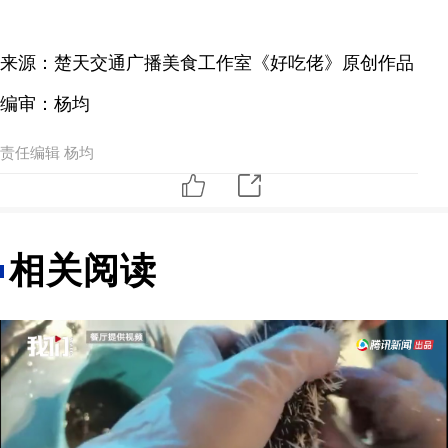
来源：楚天交通广播美食工作室《好吃佬》原创作品
编审：杨均
责任编辑 杨均
相关阅读