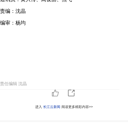
责编：沈晶
编审：杨均
责任编辑 沈晶
进入
长江云新闻
阅读更多精彩内容>>