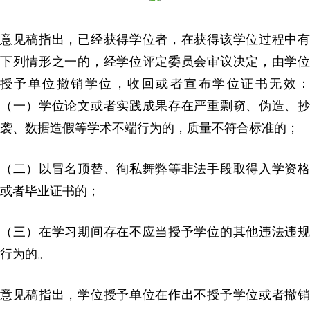
意见稿指出，已经获得学位者，在获得该学位过程中有
下列情形之一的，经学位评定委员会审议决定，由学位
授予单位撤销学位，收回或者宣布学位证书无效：
（一）学位论文或者实践成果存在严重剽窃、伪造、抄
袭、数据造假等学术不端行为的，质量不符合标准的；
（二）以冒名顶替、徇私舞弊等非法手段取得入学资格
或者毕业证书的；
（三）在学习期间存在不应当授予学位的其他违法违规
行为的。
意见稿指出，学位授予单位在作出不授予学位或者撤销