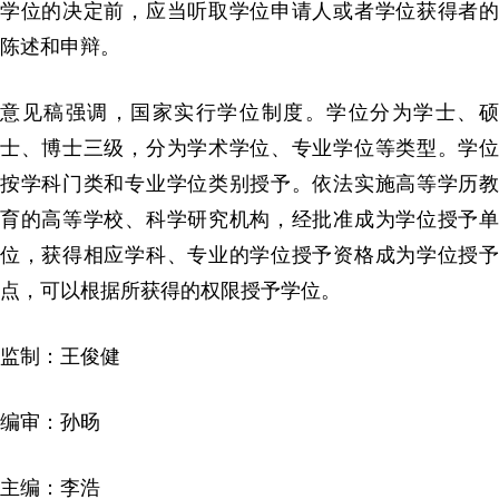
学位的决定前，应当听取学位申请人或者学位获得者的
陈述和申辩。
意见稿强调，国家实行学位制度。学位分为学士、硕
士、博士三级，分为学术学位、专业学位等类型。学位
按学科门类和专业学位类别授予。依法实施高等学历教
育的高等学校、科学研究机构，经批准成为学位授予单
位，获得相应学科、专业的学位授予资格成为学位授予
点，可以根据所获得的权限授予学位。
监制：王俊健
编审：孙旸
主编：李浩