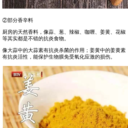
②部分香辛料
厨房的天然香料，像蒜、葱、辣椒、咖喱、姜黄、花椒
等其实都是不错的抗炎食物。
像大蒜中的大蒜素有抗炎杀菌的作用；姜黄中的姜黄素
有抗炎活性，能保护生物膜免受氧化应激的损伤。