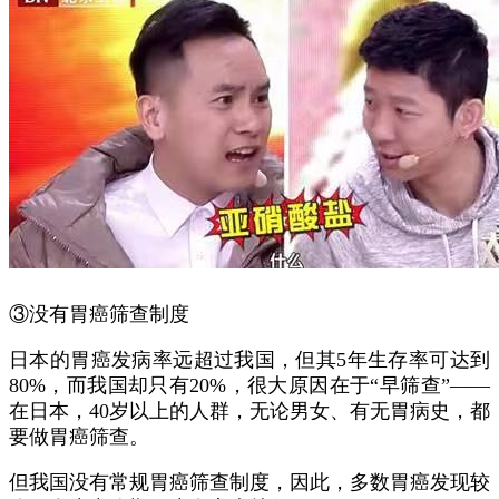
③没有胃癌筛查制度
日本的胃癌发病率远超过我国，但其5年生存率可达到
80%，而我国却只有20%，很大原因在于“早筛查”——
在日本，40岁以上的人群，无论男女、有无胃病史，都
要做胃癌筛查。
但我国没有常规胃癌筛查制度，因此，多数胃癌发现较