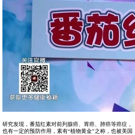
研究发现，番茄红素对前列腺癌、胃癌、肺癌等癌症，
也有一定的预防作用，素有“植物黄金”之称，也被美国