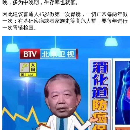
晚，多为中晚期，生存率也就低。
因此建议普通人45岁做第一次胃镜，一切正常每两年做
一次；有基础疾病或者家族史等高危人群，要每年进行
一次胃镜检查。