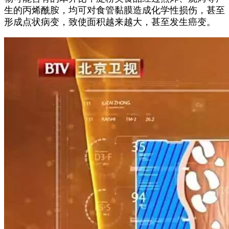
生的丙烯酰胺，均可对食管黏膜造成化学性损伤，甚至
形成点状病变，致使面积越来越大，甚至发生癌变。