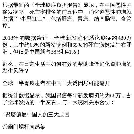
根据最新的《全球癌症负担报告》显示，在中国恶性肿
瘤发病率、死亡率排名的前五位中，消化道恶性肿瘤就
占据了“半壁江山”，包括肝癌、胃癌、结直肠癌、食管
癌。
2018年的数据统计，全球新发消化系统癌症约480万
例，其中约63%的新发病例和65%的死亡病例发生在亚
洲，但仅是中国就占38%和41%！
那么，在日常生活中如何有效的帮助降低消化道肿瘤的
发生风险？
全球一半胃癌患者在中国三大诱因尽可能避开
据统计数据显示，我国胃癌每年新发病例约为68万，占
了全球发病的一半左右，与三大诱因关系密切：
1胃癌偏爱中国人的三大原因
①幽门螺杆菌感染