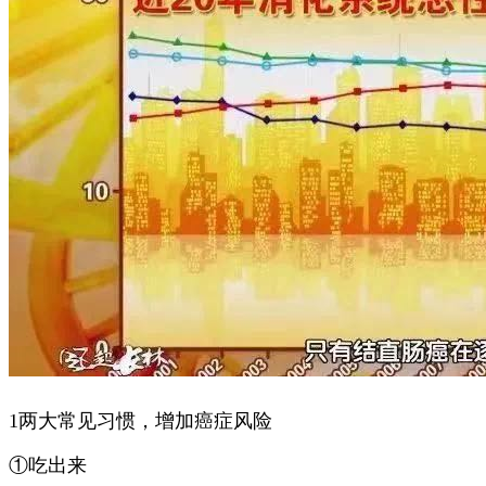
1两大常见习惯，增加癌症风险
①吃出来