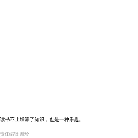
读书不止增添了知识，也是一种乐趣。
责任编辑 谢玲