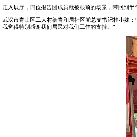
走入展厅，四位报告团成员就被眼前的场景，带回到半
武汉市青山区工人村街青和居社区党总支书记桂小妹：
我觉得特别感谢我们居民对我们工作的支持。”