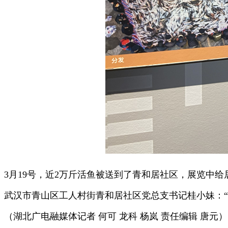
3月19号，近2万斤活鱼被送到了青和居社区，展览中
武汉市青山区工人村街青和居社区党总支书记桂小妹：“
（湖北广电融媒体记者 何可 龙科 杨岚 责任编辑 唐元）