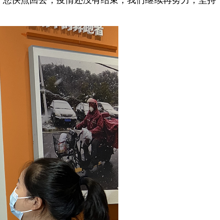
，您快点回去，疫情还没有结束，我们继续再努力，坚持