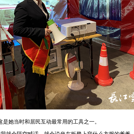
这是她当时和居民互动最常用的工具之一。