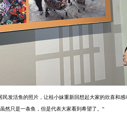
给居民发活鱼的照片，让桂小妹重新回想起大家的欣喜和感
虽然只是一条鱼，但是代表大家看到希望了。”