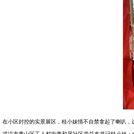
在小区封控的实景展区，桂小妹情不自禁拿起了喇叭，