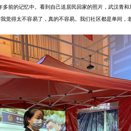
年多前的记忆中。看到自己送居民回家的照片，武汉青和
“我觉得太不容易了，真的不容易。我们社区都是单间，