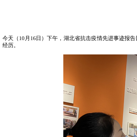
今天（10月16日）下午，湖北省抗击疫情先进事迹报
经历。