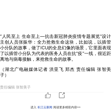
“人民至上 生命至上—抗击新冠肺炎疫情专题展览”设计
主创人员张振华：全力抢救生命这块，比如说，以插管
小分队的故事，做了ICU的全息幻像的场景，它里面表现
了以插管小分队为代表的医务人员在抗“疫”一线，很近距
离地与病毒接触，来抢救生命的故事。
（湖北广电融媒体记者 洪亚飞 郑杰 责任编辑 张智美
子）
责任编辑 张智美子
进入
长江云新闻
阅读更多精彩内容>>