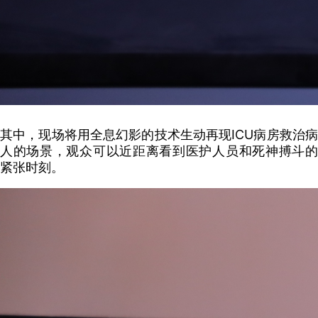
其中，现场将用全息幻影的技术生动再现ICU病房救治病
人的场景，观众可以近距离看到医护人员和死神搏斗的
紧张时刻。