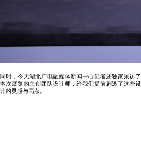
同时，今天湖北广电融媒体新闻中心记者还独家采访了
本次展览的主创团队设计师，给我们提前剧透了这些设
计的灵感与亮点。