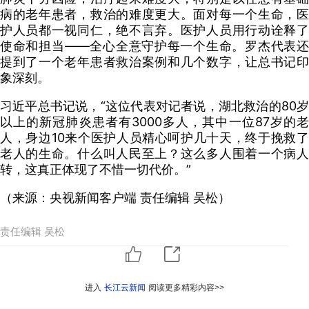
病的老年患者，救治的难度更大。面对每一个生命，医
护人员都一视同仁，绝不言弃。医护人员用行动诠释了
使命和担当——全心全意守护每一个生命。罗杰代表还
提到了一个老年患者救治案例和几个数字，让总书记印
象深刻。
习近平总书记说，“这位代表对记者说，湖北救治的80岁
以上的新冠肺炎患者有3000多人，其中一位87岁的老
人，身边10来个医护人员精心呵护几十天，终于挽救了
老人的生命。什么叫人民至上？这么多人围着一个病人
转，这真正体现了不惜一切代价。”
（来源：央视新闻客户端 责任编辑 吴松）
责任编辑 吴松
进入
长江云新闻
阅读更多精彩内容>>