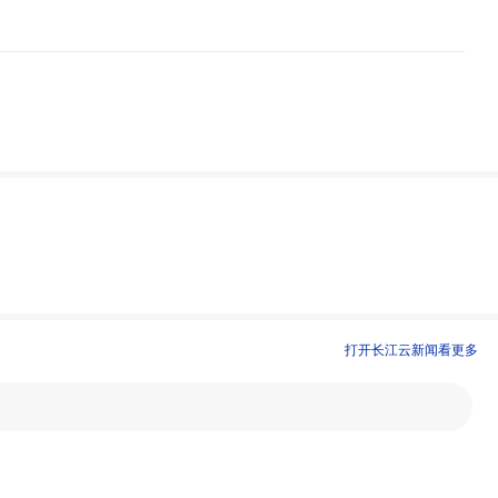
打开长江云新闻看更多