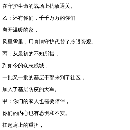
在守护生命的战场上抗敌通关。
乙：还有你们，千千万万的你们
离开温暖的家，
风里雪里，用真情守护代替了冷眼旁观。
丙：从最初的不知所措，
到如今的众志成城，
一批又一批的基层干部来到了社区，
加入了基层防疫的大军。
甲：你们的家人也需要陪伴，
你们的内心也有恐惧和不安。
扛起肩上的重担，