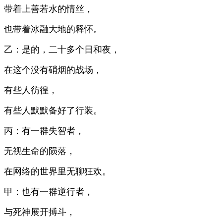
带着上善若水的情丝，
也带着冰融大地的释怀。
乙：是的，二十多个日和夜，
在这个没有硝烟的战场，
有些人彷徨，
有些人默默备好了行装。
丙：有一群失智者，
无视生命的陨落，
在网络的世界里无聊狂欢。
甲：也有一群逆行者，
与死神展开搏斗，