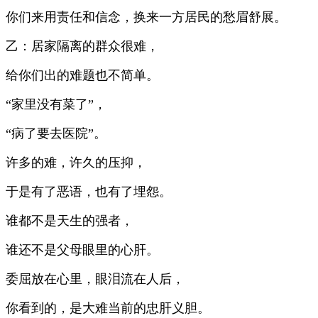
你们来用责任和信念，换来一方居民的愁眉舒展。
乙：居家隔离的群众很难，
给你们出的难题也不简单。
“家里没有菜了”，
“病了要去医院”。
许多的难，许久的压抑，
于是有了恶语，也有了埋怨。
谁都不是天生的强者，
谁还不是父母眼里的心肝。
委屈放在心里，眼泪流在人后，
你看到的，是大难当前的忠肝义胆。