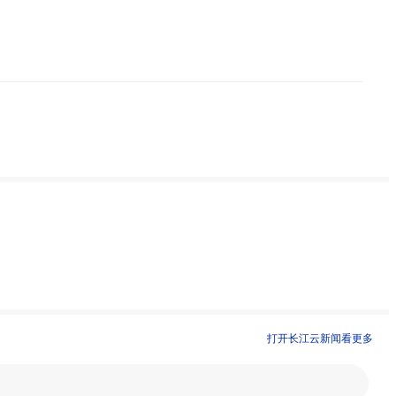
打开长江云新闻看更多