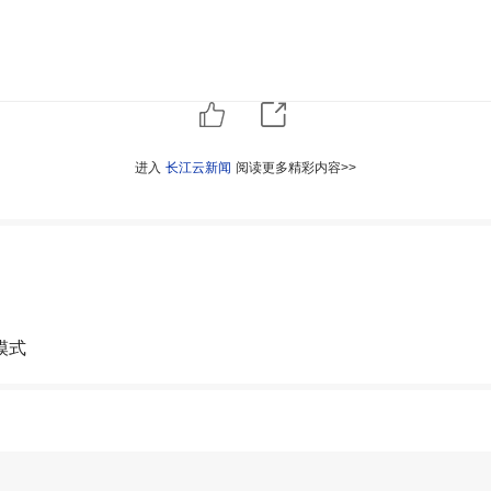
进入
长江云新闻
阅读更多精彩内容>>
模式