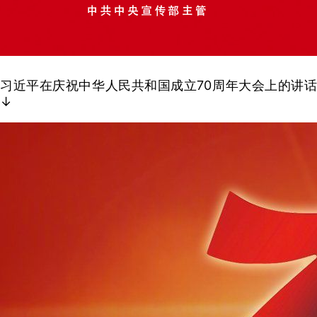
习近平在庆祝中华人民共和国成立70周年大会上的讲话
↓