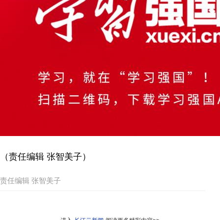
（责任编辑 张智美子）
责任编辑 张智美子