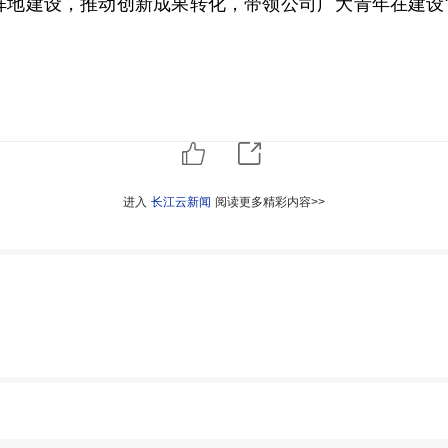
地建设，推动创新成果转化，带领公司广大青年在建设“
进入
长江云新闻
阅读更多精彩内容>>