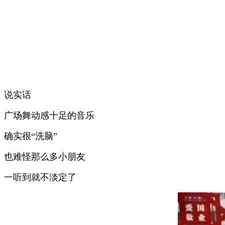
说实话
广场舞动感十足的音乐
确实很“洗脑”
也难怪那么多小朋友
一听到就不淡定了