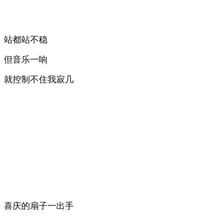
站都站不稳
但音乐一响
就控制不住我寂几
喜庆的扇子一出手