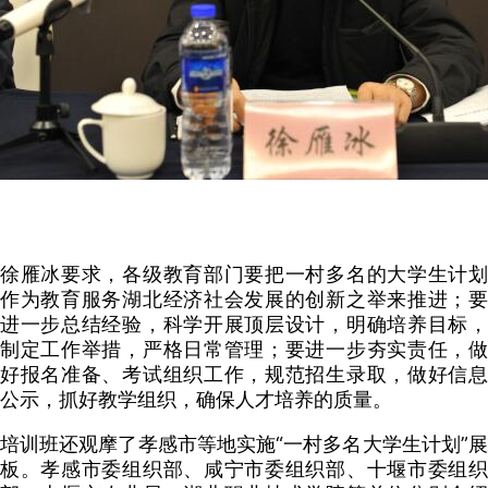
徐雁冰要求，各级教育部门要把一村多名的大学生计划
作为教育服务湖北经济社会发展的创新之举来推进；要
进一步总结经验，科学开展顶层设计，明确培养目标，
制定工作举措，严格日常管理；要进一步夯实责任，做
好报名准备、考试组织工作，规范招生录取，做好信息
公示，抓好教学组织，确保人才培养的质量。
培训班还观摩了孝感市等地实施“一村多名大学生计划”展
板。孝感市委组织部、咸宁市委组织部、十堰市委组织