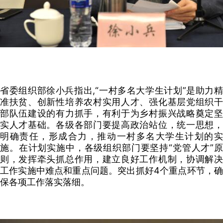
省委组织部徐小兵指出,“一村多名大学生计划”是助力精
准扶贫、创新性培养农村实用人才、强化基层党组织干
部队伍建设的有力抓手，有利于为乡村振兴战略奠定坚
实人才基础。各级各部门要提高政治站位，统一思想，
明确责任，形成合力，推动一村多名大学生计划的实
施。在计划实施中，各级组织部门要坚持“党管人才”原
则，发挥牵头抓总作用，建立良好工作机制，协调解决
工作实施中难点和重点问题。突出抓好4个重点环节，确
保各项工作落实落细。