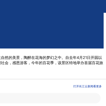
自然的美景，陶醉在花海的梦幻之中。自去年4月21日开园以
报社会，感恩游客，今年的百花季，该景区特地举办首届百花旅
打开长江云新闻看更多