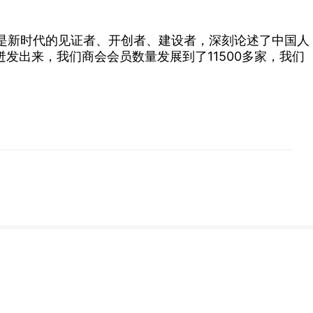
是新时代的见证者、开创者、建设者，深刻论述了中国人
发出来，我们商会会员数量发展到了11500多家，我们