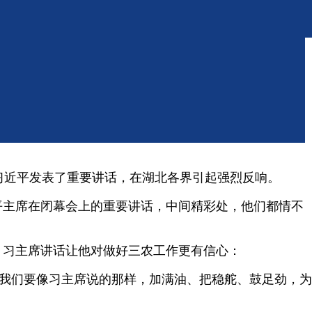
习近平发表了重要讲话，在湖北各界引起强烈反响。
平主席在闭幕会上的重要讲话，中间精彩处，他们都情不
，习主席讲话让他对做好三农工作更有信心：
，我们要像习主席说的那样，加满油、把稳舵、鼓足劲，为