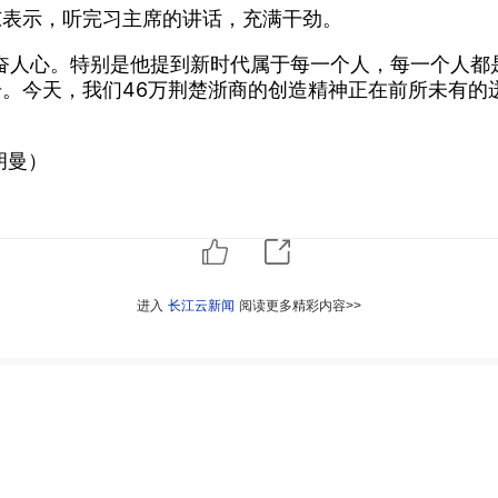
东表示，听完习主席的讲话，充满干劲。
奋人心。特别是他提到新时代属于每一个人，每一个人都
。今天，我们46万荆楚浙商的创造精神正在前所未有的迸
胡曼）
进入
长江云新闻
阅读更多精彩内容>>