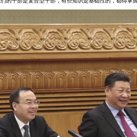
我们的干部是复合型干部，有些知识是基础性的，都得掌