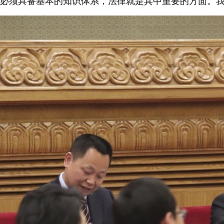
必须具备基本的知识体系，法律就是其中重要的方面。