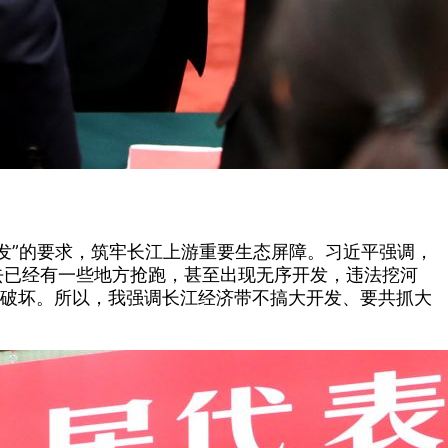
发”的要求，筑牢长江上游重要生态屏障。习近平强调，
去已经有一些地方抢跑，甚至出现无序开发，违法挖河
大破坏。所以，我强调长江经济带不搞大开发、要共抓大