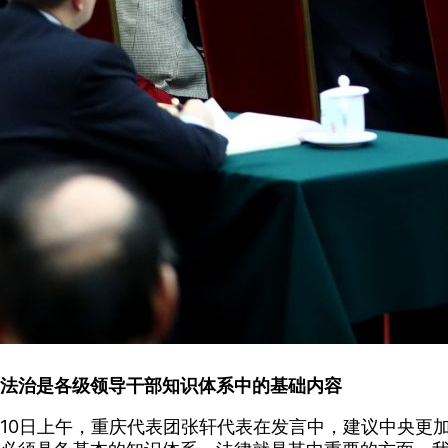
法治是各级领导干部知识体系中的基础内容
10日上午，重庆代表团张轩代表在发言中，建议中央更