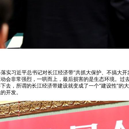
格落实习近平总书记对长江经济带“共抓大保护、不搞大开
驱动会非常强烈，一哄而上，最后损害的是生态环境。过
下去，所谓的长江经济带建设就变成了一个“建设性”的
续的开发。