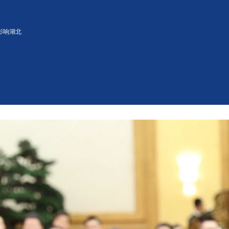
影响湖北
知识体系中的基础内容