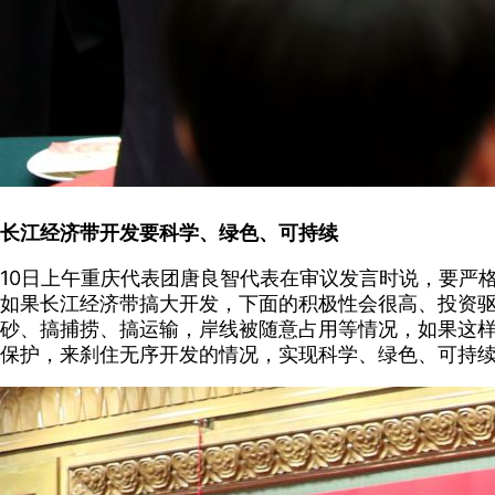
长江经济带开发要科学、绿色、可持续
10日上午重庆代表团唐良智代表在审议发言时说，要严
如果长江经济带搞大开发，下面的积极性会很高、投资
砂、搞捕捞、搞运输，岸线被随意占用等情况，如果这样
保护，来刹住无序开发的情况，实现科学、绿色、可持