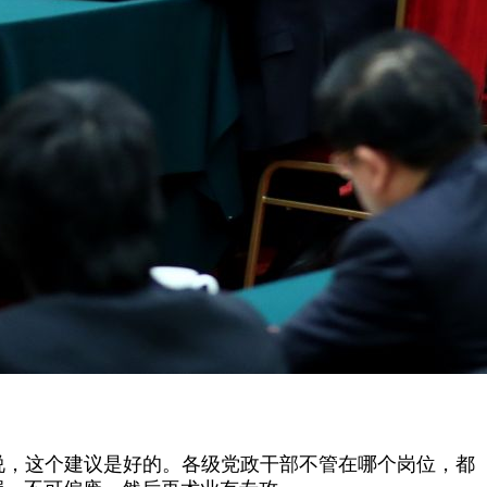
说，这个建议是好的。各级党政干部不管在哪个岗位，都