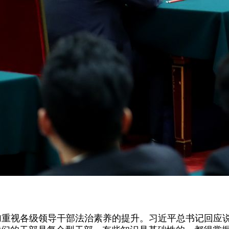
加重视各级领导干部法治素养的提升。习近平总书记回应