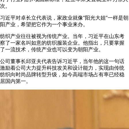
次。
习近平对卓长立代表说，家政业就像“阳光大姐”一样是朝
阳产业，希望把它作为一个事业来办。
纺织产业往往被视为传统产业。当年，习近平在山东考
察了一家名叫如意的纺织服装企业。他指出，只要掌握
了一流技术，传统产业也可以变为朝阳产业。
公司董事长邱亚夫代表告诉习近平，当年他的这一句话
激励着公司大力提升科技攻关和设计能力，实现由传统
纺织向时尚品牌转型升级，如今高端市场占有率已经稳
居国内第一。