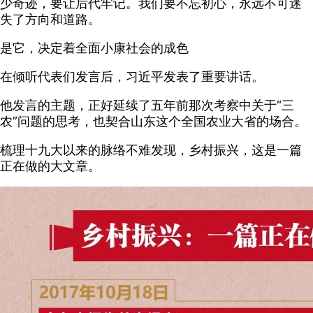
少奇迹，要让后代牢记。我们要不忘初心，永远不可迷
失了方向和道路。
是它，决定着全面小康社会的成色
在倾听代表们发言后，习近平发表了重要讲话。
他发言的主题，正好延续了五年前那次考察中关于“三
农”问题的思考，也契合山东这个全国农业大省的场合。
梳理十九大以来的脉络不难发现，乡村振兴，这是一篇
正在做的大文章。