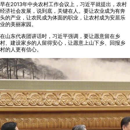
早在2013年中央农村工作会议上，习近平就提出，农村
经济社会发展，说到底，关键在人。要让农业成为有奔
头的产业，让农民成为体面的职业，让农村成为安居乐
业的美丽家园。
在山东代表团讲话时，习近平强调，要让愿意留在乡
村、建设家乡的人留得安心，让愿意上山下乡、回报乡
村的人更有信心。