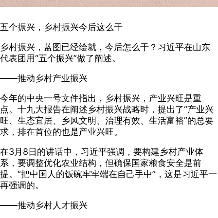
五个振兴，乡村振兴今后这么干
乡村振兴，蓝图已经绘就，今后怎么干？习近平在山东
代表团用“五个振兴”做了阐述。
——推动乡村产业振兴
今年的中央一号文件指出，乡村振兴，产业兴旺是重
点。十九大报告在阐述乡村振兴战略时，提出了“产业兴
旺、生态宜居、乡风文明、治理有效、生活富裕”的总要
求，排在首位的也是产业兴旺。
在3月8日的讲话中，习近平强调，要构建乡村产业体
系，要调整优化农业结构，但确保国家粮食安全是前
提。“把中国人的饭碗牢牢端在自己手中”，这是习近平一
再强调的。
——推动乡村人才振兴