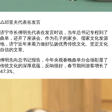
△邱亚夫代表在发言
济宁市长傅明先代表在发言时说，当年总书记专程到了
曲阜，还开了座谈会。作为孔子的家乡、儒家文化发源
地，济宁近年来着力做好弘扬优秀传统文化、坚定文化
自信的文章。
傅明先向总书记报告，今年央视春晚曲阜分会场彰显了
传统文化的深厚底蕴，反响很好，春节期间游客增长了
47.3%。