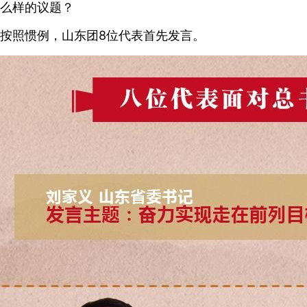
么样的议题？
按照惯例，山东团8位代表首先发言。