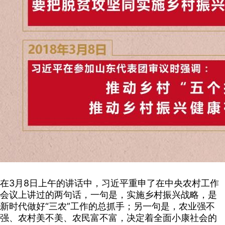
在3月8日上午的讲话中，习近平重申了在中央农村工作
会议上讲过的两句话，一句是，实施乡村振兴战略，是
新时代做好“三农”工作的总抓手；另一句是，农业强不
强、农村美不美、农民富不富，决定着全面小康社会的