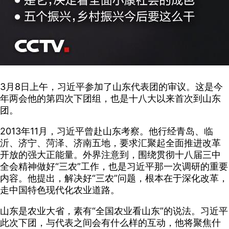
3月8日上午，习近平参加了山东代表团的审议。这是今
年两会他的第四次下团组，也是十八大以来首次到山东
团。
2013年11月，习近平曾赴山东考察。他行经青岛、临
沂、济宁、菏泽、济南五地，要求汇聚起全面推进改革
开放的强大正能量。外界注意到，围绕贯彻十八届三中
全会精神做好“三农”工作，也是习近平那一次调研的重要
内容。他提出，解决好“三农”问题，根本在于深化改革，
走中国特色现代化农业道路。
山东是农业大省，素有“全国农业看山东”的说法。习近平
此次下团，与代表之间会有什么样的互动，他将聚焦什