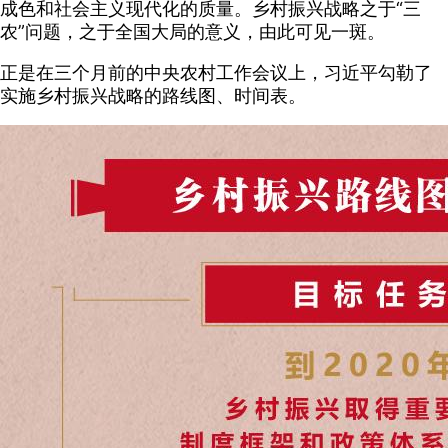
成色和社会主义现代化的质量。乡村振兴战略之于“三
农”问题，之于全国大局的意义，由此可见一斑。
正是在三个月前的中央农村工作会议上，习近平勾勒了
实施乡村振兴战略的路线图、时间表。