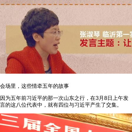
会场里，这些情牵五年的故事
因为五年前习近平的那一次山东之行，在3月8日上午发
言的这八位代表中，就有四位与习近平产生了交集。