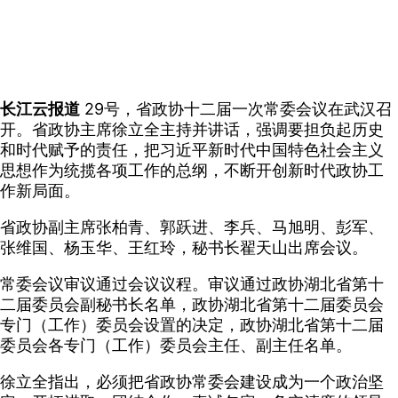
长江云报道
29号，省政协十二届一次常委会议在武汉召
开。省政协主席徐立全主持并讲话，强调要担负起历史
和时代赋予的责任，把习近平新时代中国特色社会主义
思想作为统揽各项工作的总纲，不断开创新时代政协工
作新局面。
省政协副主席张柏青、郭跃进、李兵、马旭明、彭军、
张维国、杨玉华、王红玲，秘书长翟天山出席会议。
常委会议审议通过会议议程。审议通过政协湖北省第十
二届委员会副秘书长名单，政协湖北省第十二届委员会
专门（工作）委员会设置的决定，政协湖北省第十二届
委员会各专门（工作）委员会主任、副主任名单。
徐立全指出，必须把省政协常委会建设成为一个政治坚