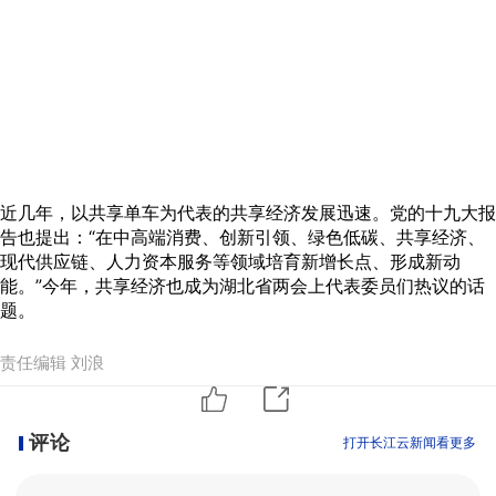
近几年，以共享单车为代表的共享经济发展迅速。党的十九大报
告也提出：“在中高端消费、创新引领、绿色低碳、共享经济、
现代供应链、人力资本服务等领域培育新增长点、形成新动
能。”今年，共享经济也成为湖北省两会上代表委员们热议的话
题。
责任编辑 刘浪
评论
打开长江云新闻看更多