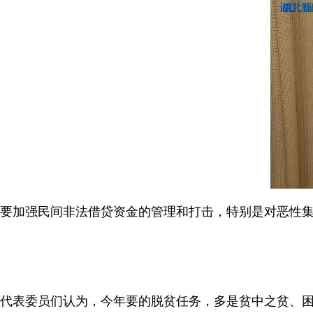
要加强民间非法借贷资金的管理和打击，特别是对恶性
代表委员们认为，今年要的脱贫任务，多是贫中之贫、困中