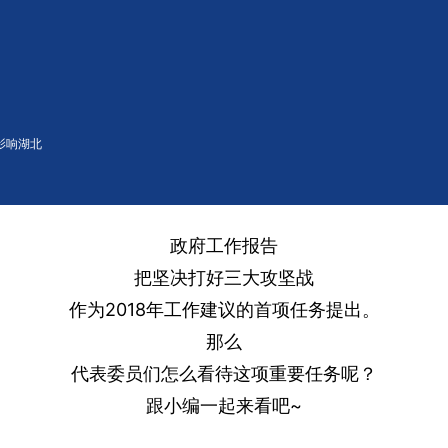
影响湖北
战，代表委员们这样说
政府工作报告
把坚决打好三大攻坚战
作为2018年工作建议的首项任务提出。
那么
代表委员们怎么看待这项重要任务呢？
跟小编一起来看吧~