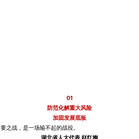
01
防范化解重大风险
加固发展底板
首要之战，是一场输不起的战役。
湖北省人大代表 赵红梅