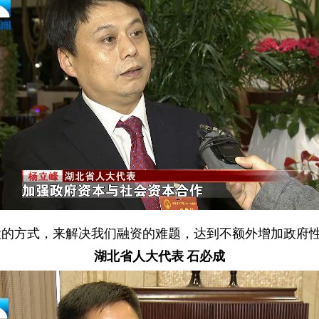
股的方式，来解决我们融资的难题，达到不额外增加政府
湖北省人大代表 石必成