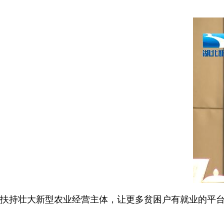
扶持壮大新型农业经营主体，让更多贫困户有就业的平