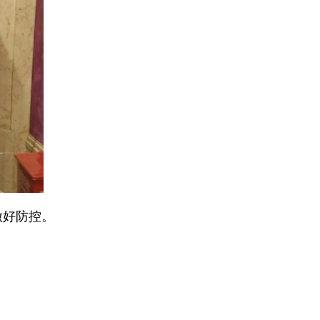
做好防控。