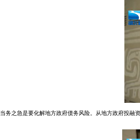
当务之急是要化解地方政府债务风险。从地方政府投融