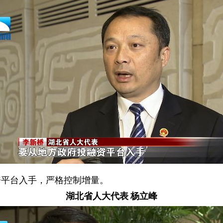
资平台入手，严格控制增量。
湖北省人大代表 杨立峰