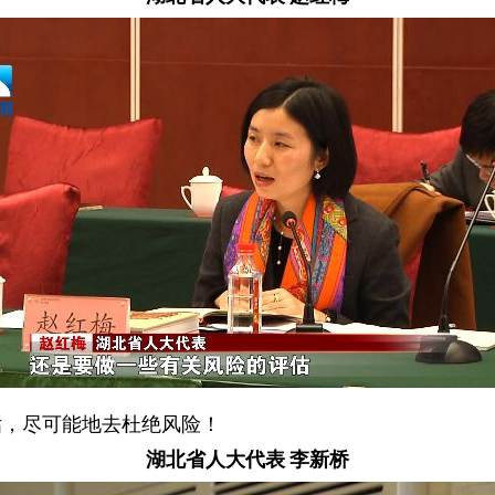
估，尽可能地去杜绝风险！
湖北省人大代表 李新桥