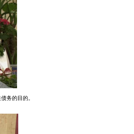
性债务的目的。