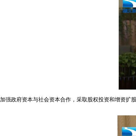
加强政府资本与社会资本合作，采取股权投资和增资扩