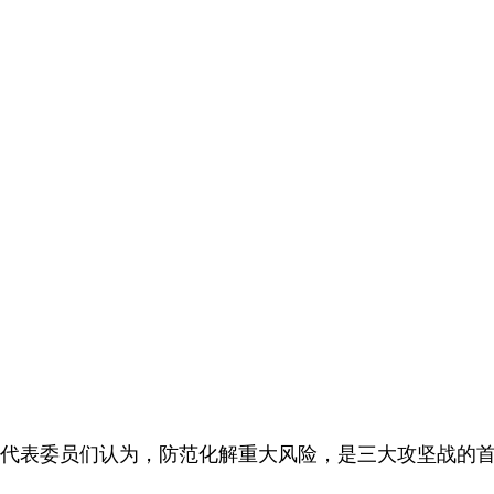
代表委员们认为，防范化解重大风险，是三大攻坚战的