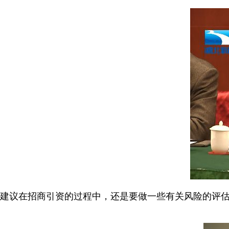
建议在招商引资的过程中，还是要做一些有关风险的评