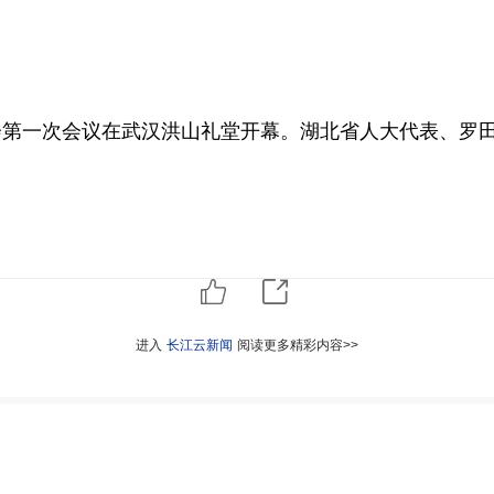
会第一次会议在武汉洪山礼堂开幕。湖北省人大代表、罗
进入
长江云新闻
阅读更多精彩内容>>