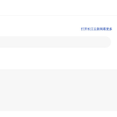
打开长江云新闻看更多