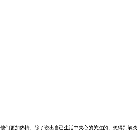
，他们更加热情。除了说出自己生活中关心的关注的、想得到解决的问