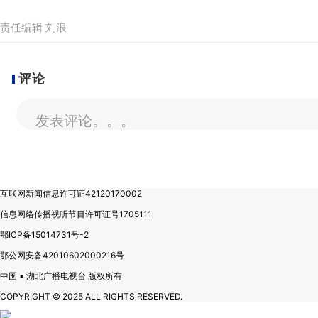
责任编辑 刘浪
评论
发表评论。。。
互联网新闻信息许可证42120170002
信息网络传播视听节目许可证号1705111
鄂ICP备15014731号-2
鄂公网安备42010602000216号
中国 • 湖北广播电视台 版权所有
COPYRIGHT © 2025 ALL RIGHTS RESERVED.