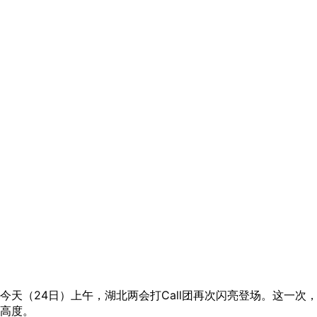
今天（24日）上午，湖北两会打Call团再次闪亮登场。这一次
高度。