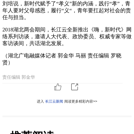
刘培说，新时代赋予了“孝义”新的内涵，践行“孝”，青
年人要对父母感恩，履行“义“，青年要扛起对社会的责
任与担当。
2018湖北两会期间，长江云全新推出《嗨，新时代》网
络系列访谈，邀请人大代表、政协委员、权威专家等做
客访谈间，共话湖北发展。
（湖北广电融媒体记者 郭金华 马丽 责任编辑 罗晓
贤）
责任编辑 郭金华
进入
长江云新闻
阅读更多精彩内容>>