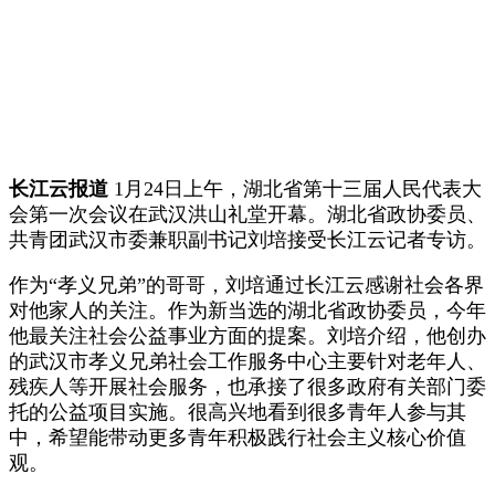
长江云报道
1月24日上午，湖北省第十三届人民代表大
会第一次会议在武汉洪山礼堂开幕。湖北省政协委员、
共青团武汉市委兼职副书记刘培接受长江云记者专访。
作为“孝义兄弟”的哥哥，刘培通过长江云感谢社会各界
对他家人的关注。作为新当选的湖北省政协委员，今年
他最关注社会公益事业方面的提案。刘培介绍，他创办
的武汉市孝义兄弟社会工作服务中心主要针对老年人、
残疾人等开展社会服务，也承接了很多政府有关部门委
托的公益项目实施。很高兴地看到很多青年人参与其
中，希望能带动更多青年积极践行社会主义核心价值
观。