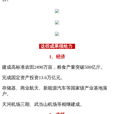
这些成果很给力
1、经济
建成高标准农田2490万亩，粮食产量突破500亿斤。
完成固定资产投资13.6万亿元。
存储器、商业航天、新能源汽车等国家级产业基地落
户。
天河机场三期、武当山机场等相继建成。