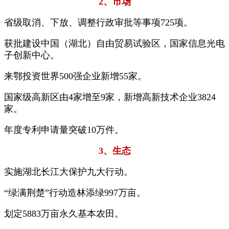
2、市场
省级取消、下放、调整行政审批等事项725项。
获批建设中国（湖北）自由贸易试验区，国家信息光电
子创新中心。
来鄂投资世界500强企业新增55家。
国家级高新区由4家增至9家，新增高新技术企业3824
家。
年度专利申请量突破10万件。
3、生态
实施湖北长江大保护九大行动。
“绿满荆楚”行动造林添绿997万亩。
划定5883万亩永久基本农田。