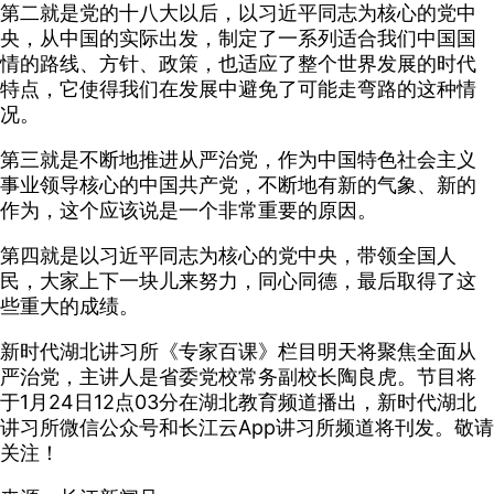
第二就是党的十八大以后，以习近平同志为核心的党中
央，从中国的实际出发，制定了一系列适合我们中国国
情的路线、方针、政策，也适应了整个世界发展的时代
特点，它使得我们在发展中避免了可能走弯路的这种情
况。
第三就是不断地推进从严治党，作为中国特色社会主义
事业领导核心的中国共产党，不断地有新的气象、新的
作为，这个应该说是一个非常重要的原因。
第四就是以习近平同志为核心的党中央，带领全国人
民，大家上下一块儿来努力，同心同德，最后取得了这
些重大的成绩。
新时代湖北讲习所《专家百课》栏目明天将聚焦全面从
严治党，主讲人是省委党校常务副校长陶良虎。节目将
于1月24日12点03分在湖北教育频道播出，新时代湖北
讲习所微信公众号和长江云App讲习所频道将刊发。敬请
关注！