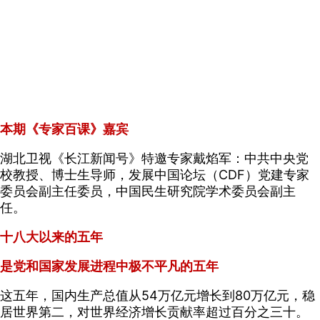
本期《专家百课》嘉宾
湖北卫视《长江新闻号》特邀专家戴焰军：中共中央党
校教授、博士生导师，发展中国论坛（CDF）党建专家
委员会副主任委员，中国民生研究院学术委员会副主
任。
十八大以来的五年
是党和国家发展进程中极不平凡的五年
这五年，国内生产总值从54万亿元增长到80万亿元，稳
居世界第二，对世界经济增长贡献率超过百分之三十。