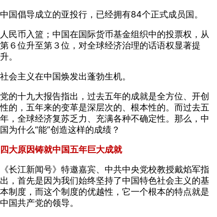
中国倡导成立的亚投行，已经拥有84个正式成员国。
人民币入篮；中国在国际货币基金组织中的投票权，从
第６位升至第３位，对全球经济治理的话语权显著提
升。
社会主义在中国焕发出蓬勃生机。
党的十九大报告指出，过去五年的成就是全方位、开创
性的，五年来的变革是深层次的、根本性的。而过去五
年，全球经济复苏乏力、充满各种不确定性。那么，中
国为什么“能”创造这样的成绩？
四大原因铸就中国五年巨大成就
《长江新闻号》特邀嘉宾、中共中央党校教授戴焰军指
出，首先是因为我们始终坚持了中国特色社会主义的基
本制度，而这个制度的优越性，它一个根本的特点就是
中国共产党的领导。