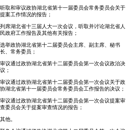
听取和审议政协湖北省第十一届委员会常务委员会关于
提案工作情况的报告；
列席湖北省十三届人大一次会议，听取并讨论湖北省人
民政府工作报告及其他有关报告；
选举政协湖北省第十二届委员会主席、副主席、秘书
长、常务委员；
审议通过政协湖北省第十二届委员会第一次会议政治决
议；
审议通过政协湖北省第十二届委员会第一次会议关于政
协湖北省第十一届委员会常务委员会工作报告的决议；
审议通过政协湖北省第十二届委员会第一次会议提案审
查委员会关于提案审查情况的报告；
其他。