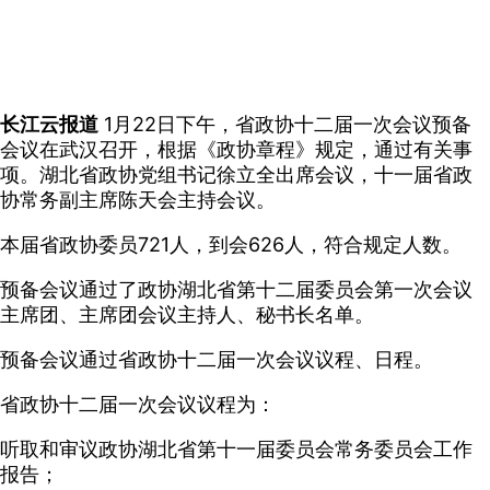
长江云报道
1月22日下午，省政协十二届一次会议预备
会议在武汉召开，根据《政协章程》规定，通过有关事
项。湖北省政协党组书记徐立全出席会议，十一届省政
协常务副主席陈天会主持会议。
本届省政协委员721人，到会626人，符合规定人数。
预备会议通过了政协湖北省第十二届委员会第一次会议
主席团、主席团会议主持人、秘书长名单。
预备会议通过省政协十二届一次会议议程、日程。
省政协十二届一次会议议程为：
听取和审议政协湖北省第十一届委员会常务委员会工作
报告；