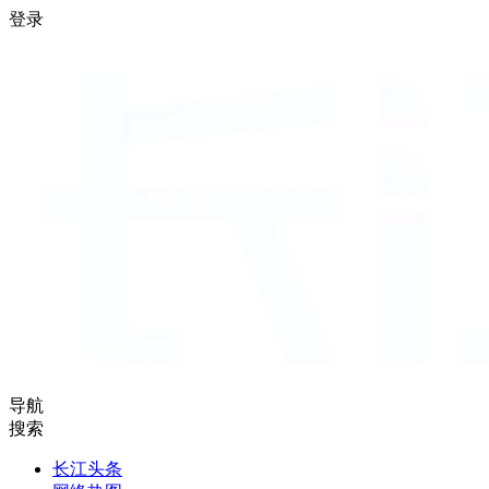
登录
导航
搜索
长江头条