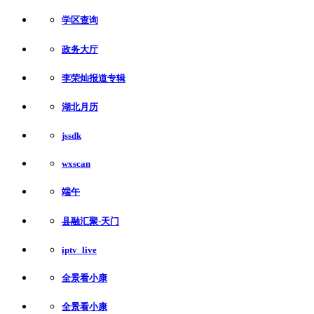
学区查询
政务大厅
李荣灿报道专辑
湖北月历
jssdk
wxscan
端午
县融汇聚-天门
iptv_live
全景看小康
全景看小康