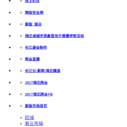
垄上栏目
网络安全周
新版_观点
湖北省城市形象宣传片展播评奖活动
长江盛会制作
两会直播
长江云-新闻-湖北频道
2017湖北两会
2017湖北两会VR
新版市场首页
区域
新云市场