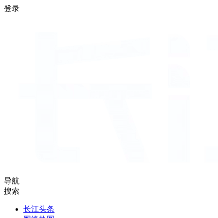
登录
导航
搜索
长江头条