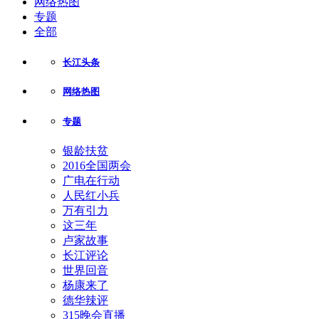
网络热图
专题
全部
长江头条
网络热图
专题
银龄扶贫
2016全国两会
广电在行动
人民红小兵
万有引力
这三年
卢家故事
长江评论
世界回音
杨康来了
德华辣评
315晚会直播