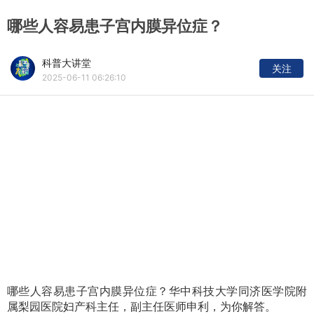
哪些人容易患子宫内膜异位症？
科普大讲堂
关注
2025-06-11 06:26:10
哪些人容易患子宫内膜异位症？华中科技大学同济医学院附
属梨园医院妇产科主任，副主任医师申利，为你解答。