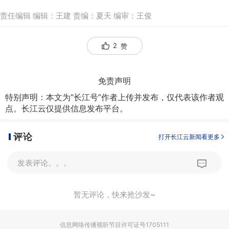
责任编辑 编辑：王建 责编：夏天 编审：王俊
2
赞
免责声明
特别声明：本文为“长江号”作者上传并发布，仅代表该作者观
点。长江云仅提供信息发布平台。
评论
打开长江云新闻看更多
发表评论。。。
暂无评论，快来抢沙发~
信息网络传播视听节目许可证号1705111