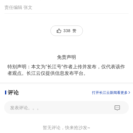
责任编辑 张文
338
赞
免责声明
特别声明：本文为“长江号”作者上传并发布，仅代表该作
者观点。长江云仅提供信息发布平台。
评论
打开长江云新闻看更多
发表评论。。。
暂无评论，快来抢沙发~