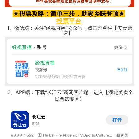
★投票攻略：简单三步，助家乡味登顶★
投票平台
1、微信端：关注“经视直播”公众号，点击菜单栏【美食票
选】
2、APP端：下载“长江云”新闻客户端，进入【湖北美食全
民票选专区】