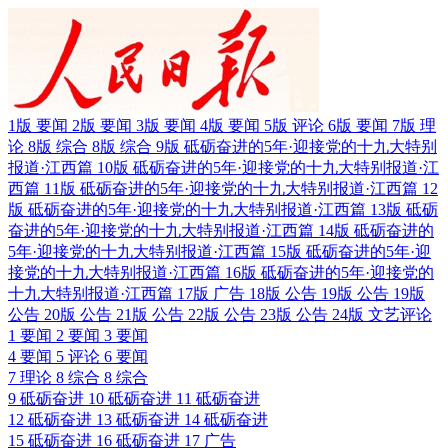
1版
要闻
2版
要闻
3版
要闻
4版
要闻
5版
评论
6版
要闻
7版
理
论
8版
综合
8版
综合
9版
砥砺奋进的5年·迎接党的十九大特别
报道·江西篇
10版
砥砺奋进的5年·迎接党的十九大特别报道·江
西篇
11版
砥砺奋进的5年·迎接党的十九大特别报道·江西篇
12
版
砥砺奋进的5年·迎接党的十九大特别报道·江西篇
13版
砥砺
奋进的5年·迎接党的十九大特别报道·江西篇
14版
砥砺奋进的
5年·迎接党的十九大特别报道·江西篇
15版
砥砺奋进的5年·迎
接党的十九大特别报道·江西篇
16版
砥砺奋进的5年·迎接党的
十九大特别报道·江西篇
17版
广告
18版
公告
19版
公告
19版
公告
20版
公告
21版
公告
22版
公告
23版
公告
24版
文艺评论
1
要闻
2
要闻
3
要闻
4
要闻
5
评论
6
要闻
7
理论
8
综合
8
综合
9
砥砺奋进
10
砥砺奋进
11
砥砺奋进
12
砥砺奋进
13
砥砺奋进
14
砥砺奋进
15
砥砺奋进
16
砥砺奋进
17
广告