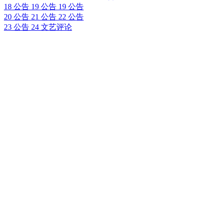
18
公告
19
公告
19
公告
20
公告
21
公告
22
公告
23
公告
24
文艺评论