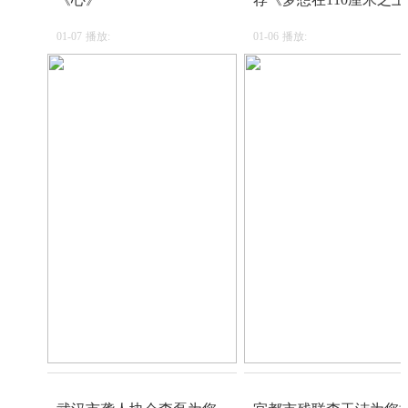
01-07
播放:
01-06
播放: